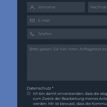
Datenschutz
*
Ich bin damit einverstanden, dass die a
zum Zweck der Bearbeitung meines Anlie
werden. Mir ist bewusst, dass die Kommu