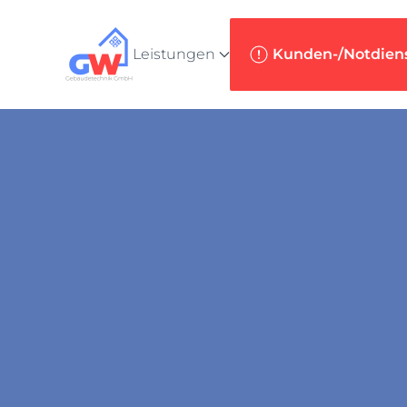
Zum Hauptinhalt springen
Leistungen
Kunden-/Notdien