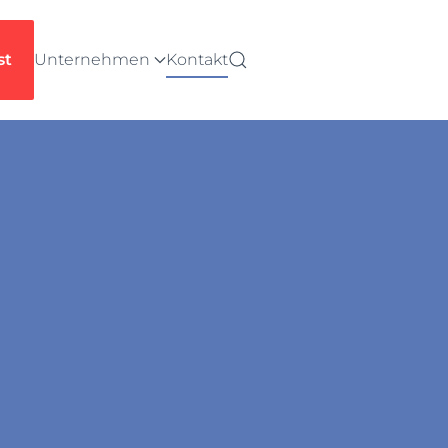
st
Unternehmen
Kontakt