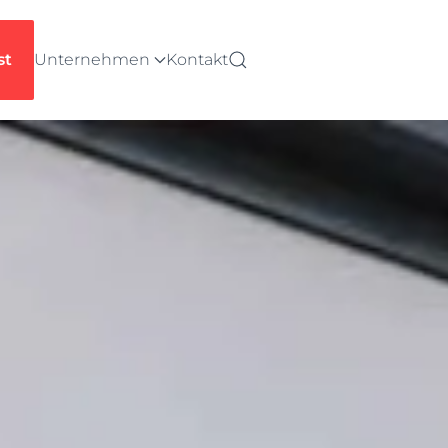
st
Unternehmen
Kontakt