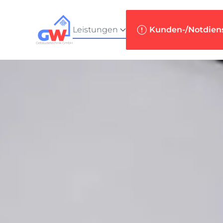
Zum Hauptinhalt springen
Leistungen
Kunden-/Notdien