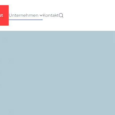
st
Unternehmen
Kontakt