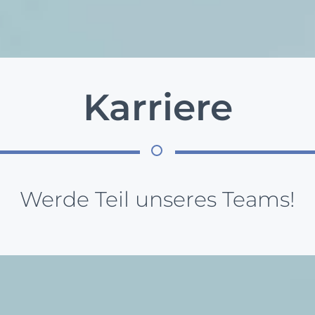
Karriere
Werde Teil unseres Teams!