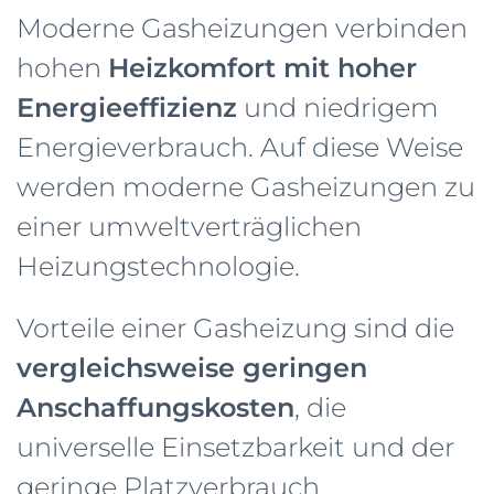
Moderne Gasheizungen verbinden
hohen
Heizkomfort mit hoher
Energieeffizienz
und niedrigem
Energieverbrauch. Auf diese Weise
werden moderne Gasheizungen zu
einer umweltverträglichen
Heizungstechnologie.
Vorteile einer Gasheizung sind die
vergleichsweise geringen
Anschaffungskosten
, die
universelle Einsetzbarkeit und der
geringe Platzverbrauch.