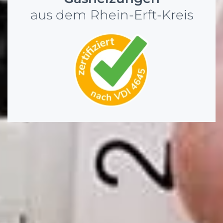
aus dem Rhein-Erft-Kreis