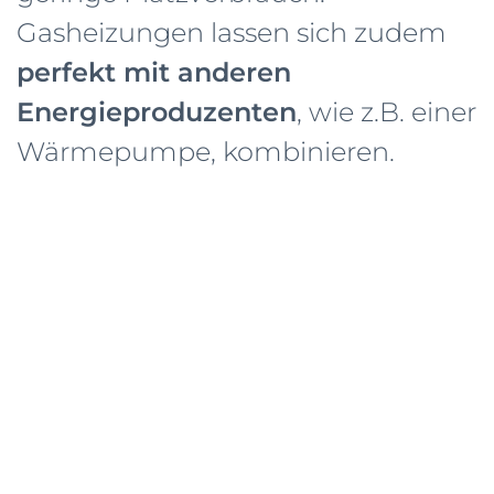
Gasheizungen lassen sich zudem
perfekt mit anderen
Energieproduzenten
, wie z.B. einer
Wärmepumpe, kombinieren.
Jetzt Kontakt aufnehmen
Unsere Leistungen im
Überblick