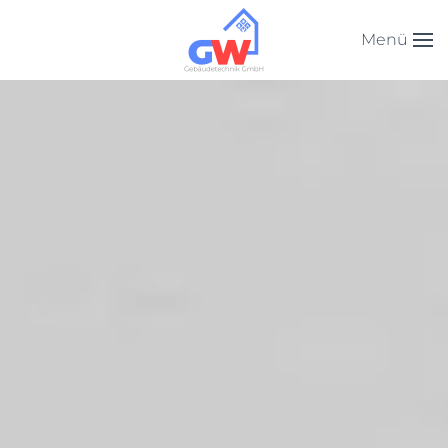
Menü
Zum Hauptinhalt springen