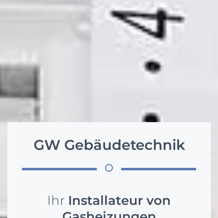
GW Gebäudetechnik
Ihr
Installateur von
Gasheizungen